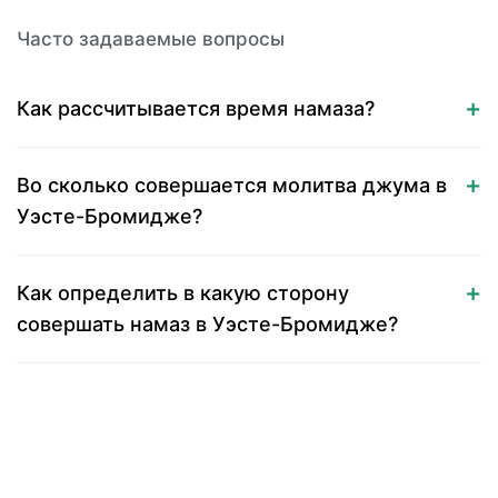
Часто задаваемые вопросы
Как рассчитывается время намаза?
Во сколько совершается молитва джума в
Уэсте-Бромидже?
Как определить в какую сторону
совершать намаз в Уэсте-Бромидже?