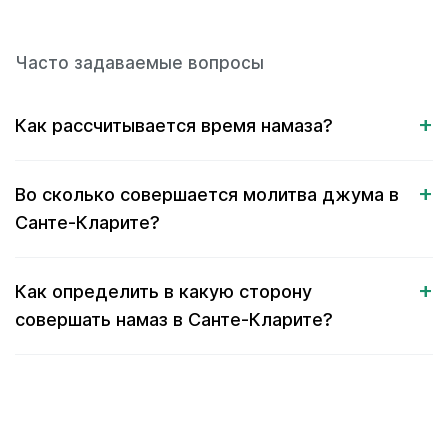
Часто задаваемые вопросы
Как рассчитывается время намаза?
Во сколько совершается молитва джума в
Санте-Кларите?
Как определить в какую сторону
совершать намаз в Санте-Кларите?