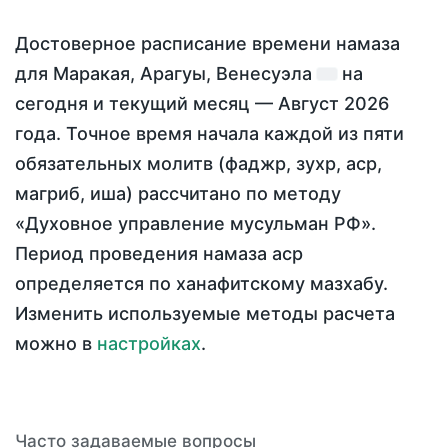
Достоверное расписание времени намаза
для Маракая, Арагуы, Венесуэла
на
сегодня
и текущий месяц —
Август 2026
года
. Точное время начала каждой из пяти
обязательных молитв (фаджр, зухр, аср,
магриб, иша) рассчитано по методу
«Духовное управление мусульман РФ».
Период проведения намаза аср
определяется по ханафитскому мазхабу.
Изменить используемые методы расчета
можно в
настройках
.
Часто задаваемые вопросы