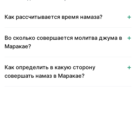
Как рассчитывается время намаза?
Во сколько совершается молитва джума в
Маракае?
Как определить в какую сторону
совершать намаз в Маракае?