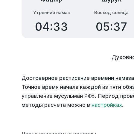
Утренний намаз
Восход солнца
04:33
05:37
Духовн
Достоверное расписание времени намаза
Точное время начала каждой из пяти обя
управление мусульман РФ». Период пров
методы расчета можно в
настройках
.