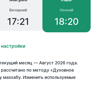
Вечерний
Ночной
17:21
18:20
 настройки
текущий месяц —
Август 2026 года
.
) рассчитано по методу «Духовное
у мазхабу. Изменить используемые