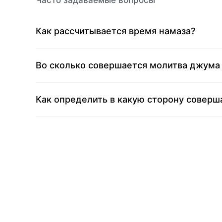
Часто задаваемые вопросы
Как рассчитывается время намаза?
Во сколько совершается молитва джума
Как определить в какую сторону соверш