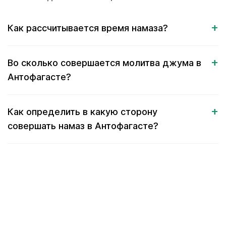
Как рассчитывается время намаза?
Во сколько совершается молитва джума в
Антофагасте?
Как определить в какую сторону
совершать намаз в Антофагасте?