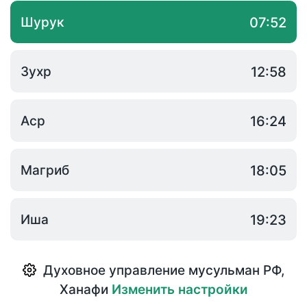
Шурук
07:52
Зухр
12:58
Аср
16:24
Магриб
18:05
Иша
19:23
Духовное управление мусульман РФ
,
Ханафи
Изменить настройки