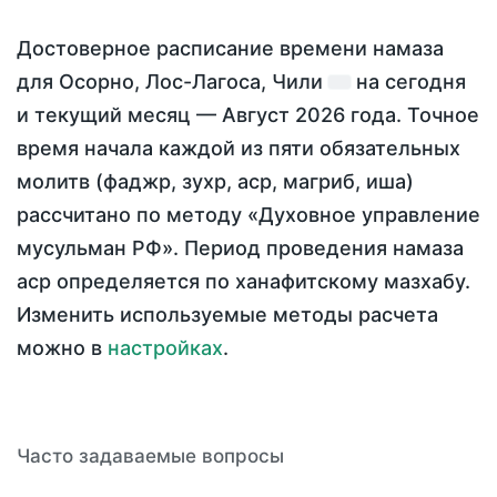
Достоверное расписание времени намаза
для Осорно, Лос-Лагоса, Чили
на
сегодня
и текущий месяц —
Август 2026 года
. Точное
время начала каждой из пяти обязательных
молитв (фаджр, зухр, аср, магриб, иша)
рассчитано по методу «Духовное управление
мусульман РФ». Период проведения намаза
аср определяется по ханафитскому мазхабу.
Изменить используемые методы расчета
можно в
настройках
.
Часто задаваемые вопросы