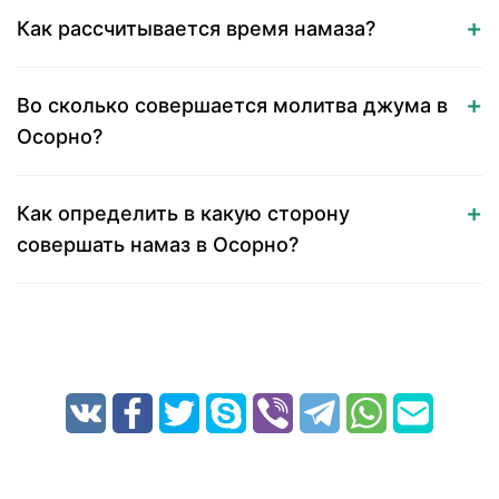
Как рассчитывается время намаза?
Во сколько совершается молитва джума в
Осорно?
Как определить в какую сторону
совершать намаз в Осорно?