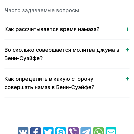
Часто задаваемые вопросы
Как рассчитывается время намаза?
Во сколько совершается молитва джума в
Бени-Суэйфе?
Как определить в какую сторону
совершать намаз в Бени-Суэйфе?