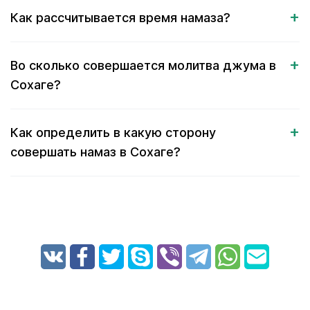
Как рассчитывается время намаза?
Во сколько совершается молитва джума в
Сохаге?
Как определить в какую сторону
совершать намаз в Сохаге?