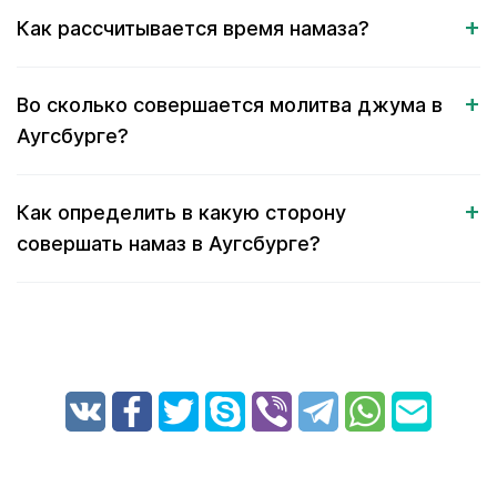
Как рассчитывается время намаза?
Во сколько совершается молитва джума в
Аугсбурге?
Как определить в какую сторону
совершать намаз в Аугсбурге?