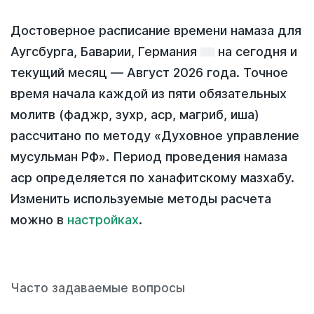
Достоверное расписание времени намаза для
Аугсбурга, Баварии, Германия
на
сегодня
и
текущий месяц —
Август 2026 года
. Точное
время начала каждой из пяти обязательных
молитв (фаджр, зухр, аср, магриб, иша)
рассчитано по методу «Духовное управление
мусульман РФ». Период проведения намаза
аср определяется по ханафитскому мазхабу.
Изменить используемые методы расчета
можно в
настройках
.
Часто задаваемые вопросы