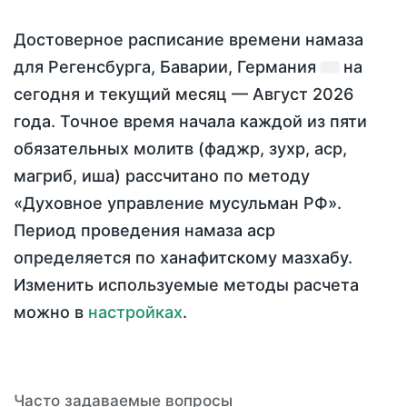
Достоверное расписание времени намаза
для Регенсбурга, Баварии, Германия
на
сегодня
и текущий месяц —
Август 2026
года
. Точное время начала каждой из пяти
обязательных молитв (фаджр, зухр, аср,
магриб, иша) рассчитано по методу
«Духовное управление мусульман РФ».
Период проведения намаза аср
определяется по ханафитскому мазхабу.
Изменить используемые методы расчета
можно в
настройках
.
Часто задаваемые вопросы