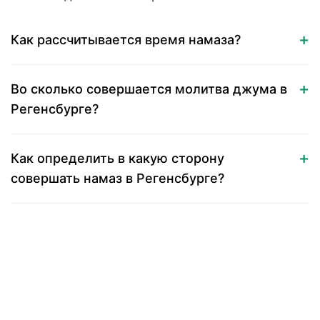
Как рассчитывается время намаза?
Во сколько совершается молитва джума в
Регенсбурге?
Как определить в какую сторону
совершать намаз в Регенсбурге?