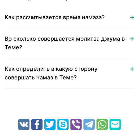
Как рассчитывается время намаза?
Во сколько совершается молитва джума в
Теме?
Как определить в какую сторону
совершать намаз в Теме?