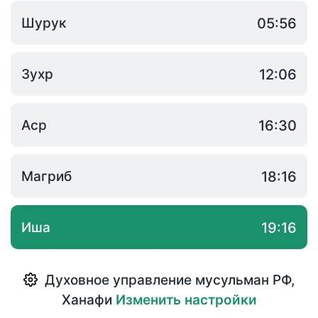
Шурук
05:56
Зухр
12:06
Аср
16:30
Магриб
18:16
Иша
19:16
Духовное управление мусульман РФ
,
Ханафи
Изменить настройки