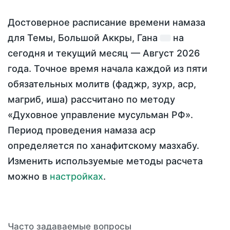
Достоверное расписание времени намаза
для Темы, Большой Аккры, Гана
на
сегодня
и текущий месяц —
Август 2026
года
. Точное время начала каждой из пяти
обязательных молитв (фаджр, зухр, аср,
магриб, иша) рассчитано по методу
«Духовное управление мусульман РФ».
Период проведения намаза аср
определяется по ханафитскому мазхабу.
Изменить используемые методы расчета
можно в
настройках
.
Часто задаваемые вопросы