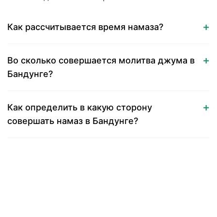
Как рассчитывается время намаза?
Во сколько совершается молитва джума в
Бандунге?
Как определить в какую сторону
совершать намаз в Бандунге?