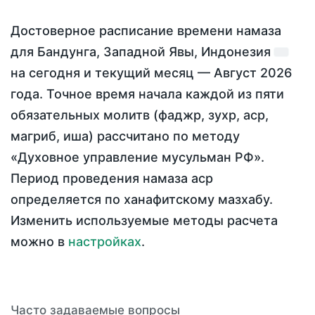
Достоверное расписание времени намаза
для Бандунга, Западной Явы, Индонезия
на
сегодня
и текущий месяц —
Август 2026
года
. Точное время начала каждой из пяти
обязательных молитв (фаджр, зухр, аср,
магриб, иша) рассчитано по методу
«Духовное управление мусульман РФ».
Период проведения намаза аср
определяется по ханафитскому мазхабу.
Изменить используемые методы расчета
можно в
настройках
.
Часто задаваемые вопросы