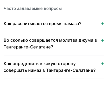
Часто задаваемые вопросы
Как рассчитывается время намаза?
Во сколько совершается молитва джума в
Тангеранге-Селатане?
Как определить в какую сторону
совершать намаз в Тангеранге-Селатане?