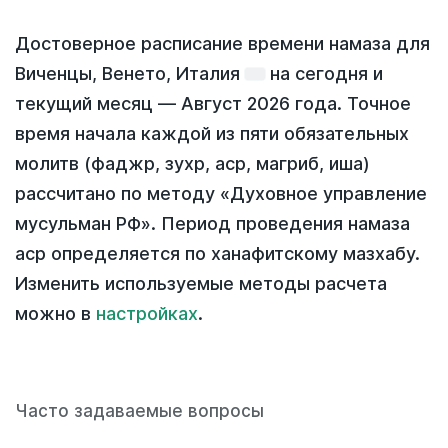
Достоверное расписание времени намаза для
Виченцы, Венето, Италия
на
сегодня
и
текущий месяц —
Август 2026 года
. Точное
время начала каждой из пяти обязательных
молитв (фаджр, зухр, аср, магриб, иша)
рассчитано по методу «Духовное управление
мусульман РФ». Период проведения намаза
аср определяется по ханафитскому мазхабу.
Изменить используемые методы расчета
можно в
настройках
.
Часто задаваемые вопросы