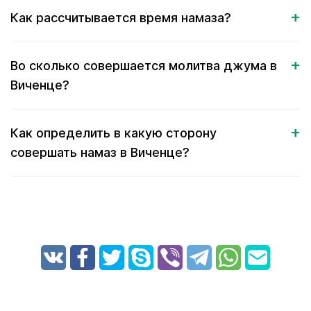
Как рассчитывается время намаза?
Во сколько совершается молитва джума в
Виченце?
Как определить в какую сторону
совершать намаз в Виченце?