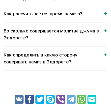
Как рассчитывается время намаза?
Во сколько совершается молитва джума в
Элдорете?
Как определить в какую сторону
совершать намаз в Элдорете?