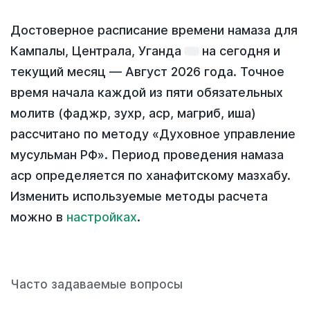
Достоверное расписание времени намаза для
Кампалы, Централа, Уганда
на
сегодня
и
текущий месяц —
Август 2026 года
. Точное
время начала каждой из пяти обязательных
молитв (фаджр, зухр, аср, магриб, иша)
рассчитано по методу «Духовное управление
мусульман РФ». Период проведения намаза
аср определяется по ханафитскому мазхабу.
Изменить используемые методы расчета
можно в
настройках
.
Часто задаваемые вопросы