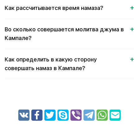
Как рассчитывается время намаза?
Во сколько совершается молитва джума в
Кампале?
Как определить в какую сторону
совершать намаз в Кампале?