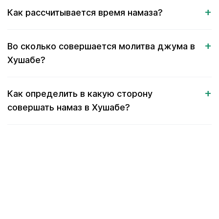
Как рассчитывается время намаза?
Во сколько совершается молитва джума в
Хушабе?
Как определить в какую сторону
совершать намаз в Хушабе?