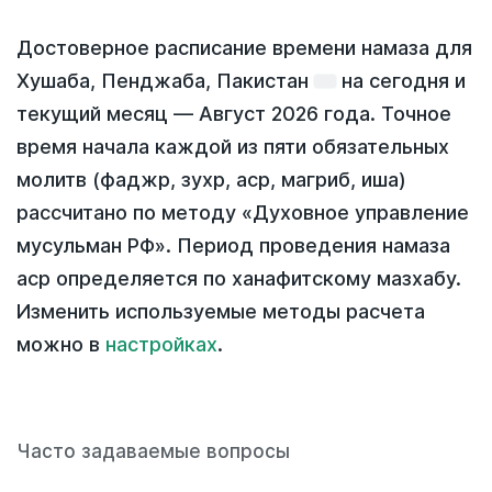
Достоверное расписание времени намаза для
Хушаба, Пенджаба, Пакистан
на
сегодня
и
текущий месяц —
Август 2026 года
. Точное
время начала каждой из пяти обязательных
молитв (фаджр, зухр, аср, магриб, иша)
рассчитано по методу «Духовное управление
мусульман РФ». Период проведения намаза
аср определяется по ханафитскому мазхабу.
Изменить используемые методы расчета
можно в
настройках
.
Часто задаваемые вопросы