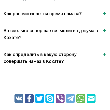
Как рассчитывается время намаза?
Во сколько совершается молитва джума в
Кохате?
Как определить в какую сторону
совершать намаз в Кохате?