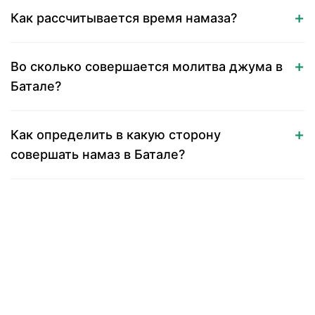
Как рассчитывается время намаза?
Во сколько совершается молитва джума в
Батале?
Как определить в какую сторону
совершать намаз в Батале?