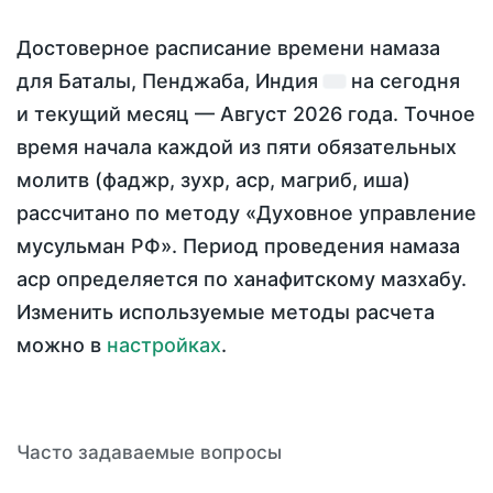
Достоверное расписание времени намаза
для Баталы, Пенджаба, Индия
на
сегодня
и текущий месяц —
Август 2026 года
. Точное
время начала каждой из пяти обязательных
молитв (фаджр, зухр, аср, магриб, иша)
рассчитано по методу «Духовное управление
мусульман РФ». Период проведения намаза
аср определяется по ханафитскому мазхабу.
Изменить используемые методы расчета
можно в
настройках
.
Часто задаваемые вопросы