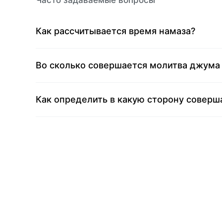
Часто задаваемые вопросы
Как рассчитывается время намаза?
Во сколько совершается молитва джума
Как определить в какую сторону соверш