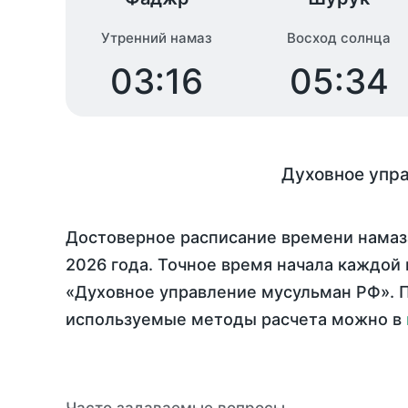
Утренний намаз
Восход солнца
03:16
05:34
Духовное упр
Достоверное расписание времени намаз
2026 года
. Точное время начала каждой 
«Духовное управление мусульман РФ». П
используемые методы расчета можно в