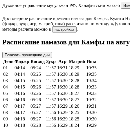
Духовное управление мусульман РФ
,
Ханафитский мазхаб
Изм
Достоверное расписание времени намаза для Камфы, Куанга Н
(фаджр, зухр, аср, магриб, иша) рассчитано по методу «Духов
методы расчета можно в
.
настройках
Расписание намазов для Камфы на авгус
Показать прошедшие дни
День
Фаджр
Восход
Зухр
Аср
Магриб
Иша
01
04:14
05:24
11:57
16:31
18:29
19:35
02
04:14
05:25
11:57
16:30
18:29
19:35
03
04:15
05:25
11:57
16:30
18:28
19:34
04
04:15
05:26
11:57
16:30
18:28
19:33
05
04:16
05:26
11:57
16:30
18:27
19:33
06
04:16
05:26
11:57
16:30
18:27
19:32
07
04:17
05:27
11:57
16:29
18:26
19:31
08
04:17
05:27
11:56
16:29
18:25
19:30
09
04:18
05:27
11:56
16:29
18:25
19:30
10
04:18
05:28
11:56
16:29
18:24
19:29