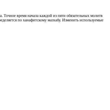
а
. Точное время начала каждой из пяти обязательных молитв
ределяется по ханафитскому мазхабу. Изменить используемые