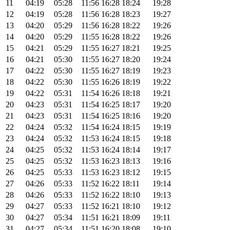
11
04:19
05:28
11:56
16:28
18:24
19:28
12
04:19
05:28
11:56
16:28
18:23
19:27
13
04:20
05:29
11:56
16:28
18:22
19:26
14
04:20
05:29
11:55
16:28
18:22
19:26
15
04:21
05:29
11:55
16:27
18:21
19:25
16
04:21
05:30
11:55
16:27
18:20
19:24
17
04:22
05:30
11:55
16:27
18:19
19:23
18
04:22
05:30
11:55
16:26
18:19
19:22
19
04:22
05:31
11:54
16:26
18:18
19:21
20
04:23
05:31
11:54
16:25
18:17
19:20
21
04:23
05:31
11:54
16:25
18:16
19:20
22
04:24
05:32
11:54
16:24
18:15
19:19
23
04:24
05:32
11:53
16:24
18:15
19:18
24
04:25
05:32
11:53
16:24
18:14
19:17
25
04:25
05:32
11:53
16:23
18:13
19:16
26
04:25
05:33
11:53
16:23
18:12
19:15
27
04:26
05:33
11:52
16:22
18:11
19:14
28
04:26
05:33
11:52
16:22
18:10
19:13
29
04:27
05:33
11:52
16:21
18:10
19:12
30
04:27
05:34
11:51
16:21
18:09
19:11
31
04:27
05:34
11:51
16:20
18:08
19:10