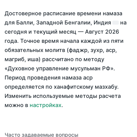
Достоверное расписание времени намаза
для Балли, Западной Бенгалии, Индия
на
сегодня
и текущий месяц —
Август 2026
года
. Точное время начала каждой из пяти
обязательных молитв (фаджр, зухр, аср,
магриб, иша) рассчитано по методу
«Духовное управление мусульман РФ».
Период проведения намаза аср
определяется по ханафитскому мазхабу.
Изменить используемые методы расчета
можно в
настройках
.
Часто задаваемые вопросы