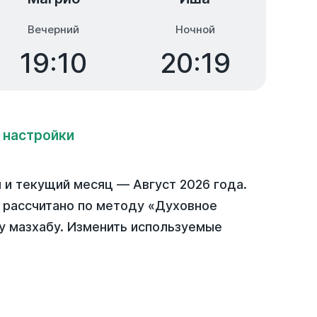
Вечерний
Ночной
19:10
20:19
 настройки
я
и текущий месяц —
Август 2026 года
.
) рассчитано по методу «Духовное
у мазхабу. Изменить используемые