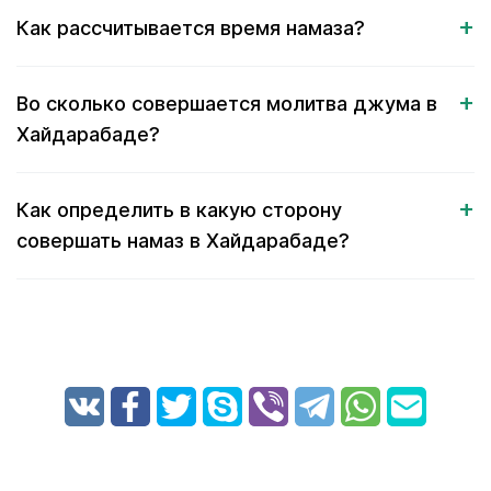
Как рассчитывается время намаза?
Во сколько совершается молитва джума в
Хайдарабаде?
Как определить в какую сторону
совершать намаз в Хайдарабаде?