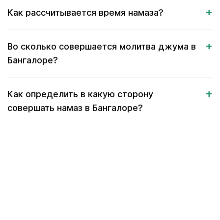
Как рассчитывается время намаза?
Во сколько совершается молитва джума в
Бангалоре?
Как определить в какую сторону
совершать намаз в Бангалоре?