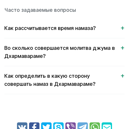
Часто задаваемые вопросы
Как рассчитывается время намаза?
Во сколько совершается молитва джума в
Дхармавараме?
Как определить в какую сторону
совершать намаз в Дхармавараме?