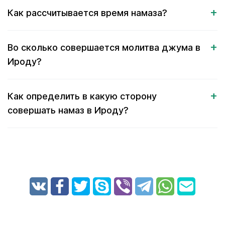
Как рассчитывается время намаза?
Во сколько совершается молитва джума в
Ироду?
Как определить в какую сторону
совершать намаз в Ироду?