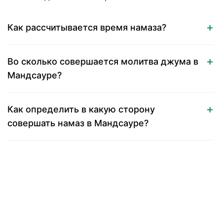
Как рассчитывается время намаза?
Во сколько совершается молитва джума в
Мандсауре?
Как определить в какую сторону
совершать намаз в Мандсауре?