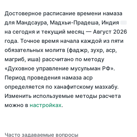
Достоверное расписание времени намаза
для Мандсаура, Мадхьи-Прадеша, Индия
на
сегодня
и текущий месяц —
Август 2026
года
. Точное время начала каждой из пяти
обязательных молитв (фаджр, зухр, аср,
магриб, иша) рассчитано по методу
«Духовное управление мусульман РФ».
Период проведения намаза аср
определяется по ханафитскому мазхабу.
Изменить используемые методы расчета
можно в
настройках
.
Часто задаваемые вопросы