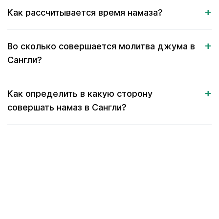
Как рассчитывается время намаза?
Во сколько совершается молитва джума в
Сангли?
Как определить в какую сторону
совершать намаз в Сангли?