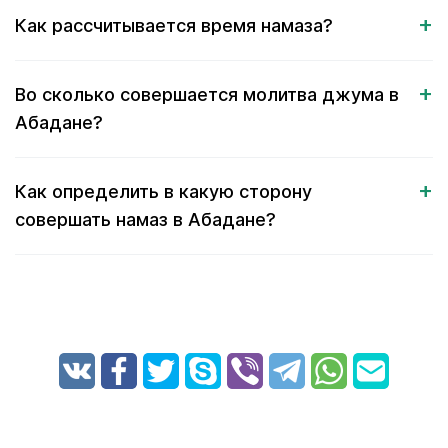
Как рассчитывается время намаза?
Во сколько совершается молитва джума в
Абадане?
Как определить в какую сторону
совершать намаз в Абадане?