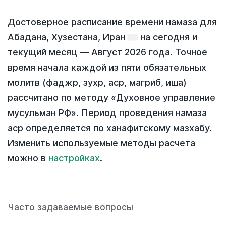
Достоверное расписание времени намаза для
Абадана, Хузестана, Иран
на
сегодня
и
текущий месяц —
Август 2026 года
. Точное
время начала каждой из пяти обязательных
молитв (фаджр, зухр, аср, магриб, иша)
рассчитано по методу «Духовное управление
мусульман РФ». Период проведения намаза
аср определяется по ханафитскому мазхабу.
Изменить используемые методы расчета
можно в
настройках
.
Часто задаваемые вопросы