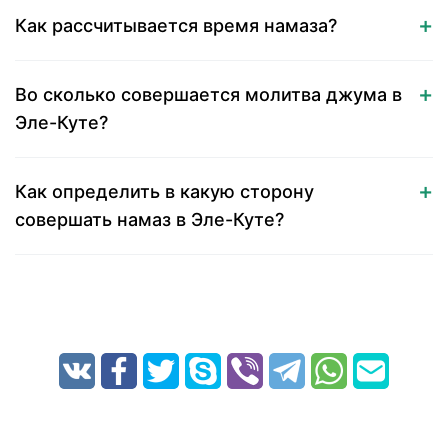
Как рассчитывается время намаза?
Во сколько совершается молитва джума в
Эле-Куте?
Как определить в какую сторону
совершать намаз в Эле-Куте?