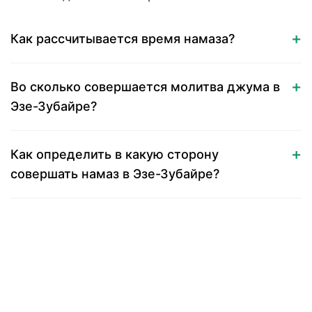
Как рассчитывается время намаза?
Во сколько совершается молитва джума в
Эзе-Зубайре?
Как определить в какую сторону
совершать намаз в Эзе-Зубайре?