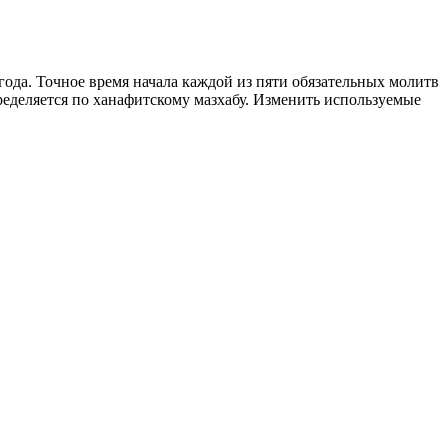
года
. Точное время начала каждой из пяти обязательных молитв
ределяется по ханафитскому мазхабу. Изменить используемые