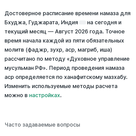
Достоверное расписание времени намаза для
Бхуджа, Гуджарата, Индия
на
сегодня
и
текущий месяц —
Август 2026 года
. Точное
время начала каждой из пяти обязательных
молитв (фаджр, зухр, аср, магриб, иша)
рассчитано по методу «Духовное управление
мусульман РФ». Период проведения намаза
аср определяется по ханафитскому мазхабу.
Изменить используемые методы расчета
можно в
настройках
.
Часто задаваемые вопросы