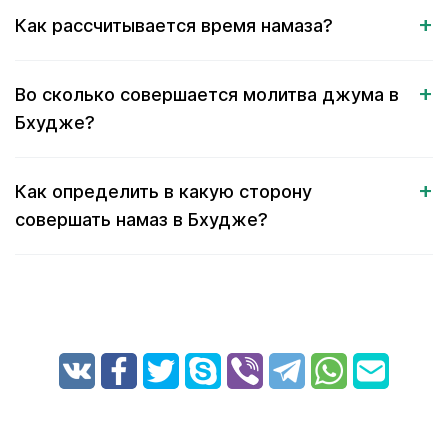
Как рассчитывается время намаза?
Во сколько совершается молитва джума в
Бхудже?
Как определить в какую сторону
совершать намаз в Бхудже?