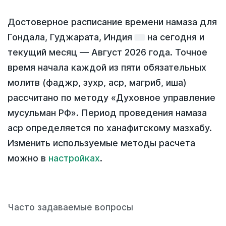
Достоверное расписание времени намаза для
Гондала, Гуджарата, Индия
на
сегодня
и
текущий месяц —
Август 2026 года
. Точное
время начала каждой из пяти обязательных
молитв (фаджр, зухр, аср, магриб, иша)
рассчитано по методу «Духовное управление
мусульман РФ». Период проведения намаза
аср определяется по ханафитскому мазхабу.
Изменить используемые методы расчета
можно в
настройках
.
Часто задаваемые вопросы