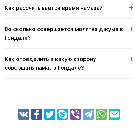
Как рассчитывается время намаза?
Во сколько совершается молитва джума в
Гондале?
Как определить в какую сторону
совершать намаз в Гондале?